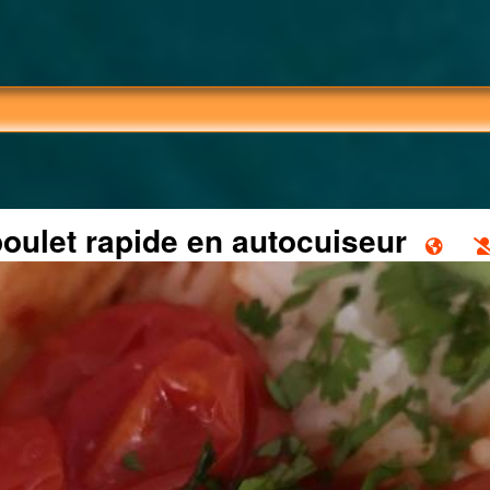
oulet rapide en autocuiseur