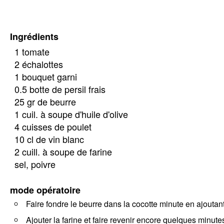
Ingrédients
1 tomate
2 échalottes
1 bouquet garni
0.5 botte de persil frais
25 gr de beurre
1 cuil. à soupe d'huile d'olive
4 cuisses de poulet
10 cl de vin blanc
2 cuill. à soupe de farine
sel, poivre
mode opératoire
Faire fondre le beurre dans la cocotte minute en ajoutant 
Ajouter la farine et faire revenir encore quelques minute