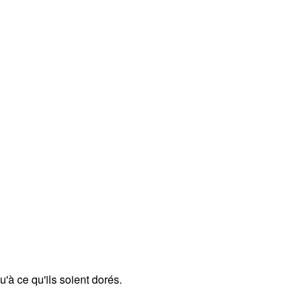
u'à ce qu'ils soient dorés.