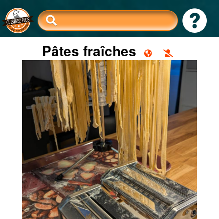
Pâtes fraîches