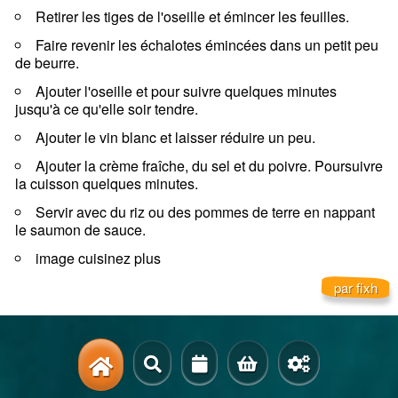
Retirer les tiges de l'oseille et émincer les feuilles.
Faire revenir les échalotes émincées dans un petit peu
de beurre.
Ajouter l'oseille et pour suivre quelques minutes
jusqu'à ce qu'elle soir tendre.
Ajouter le vin blanc et laisser réduire un peu.
Ajouter la crème fraîche, du sel et du poivre. Poursuivre
la cuisson quelques minutes.
Servir avec du riz ou des pommes de terre en nappant
le saumon de sauce.
image cuisinez plus
par fixh